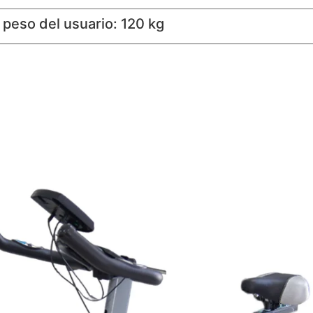
 peso del usuario: 120 kg