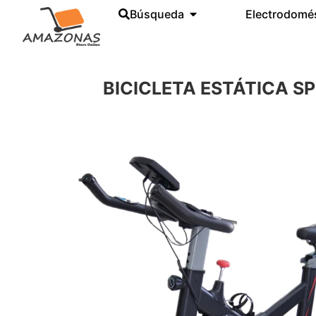
Búsqueda
Electrodomé
BICICLETA ESTÁTICA S