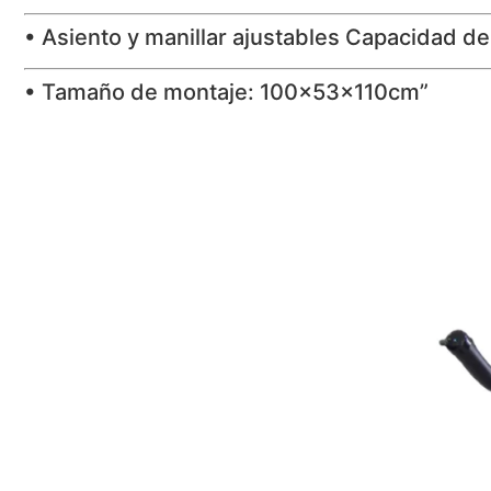
• Asiento y manillar ajustables Capacidad de
• Tamaño de montaje: 100x53x110cm”