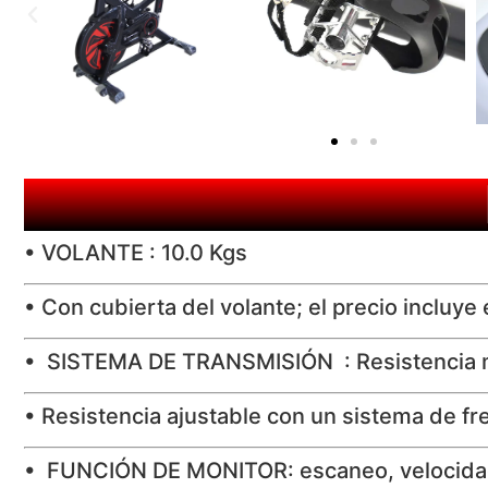
• VOLANTE : 10.0 Kgs
• Con cubierta del volante; el precio incluy
• SISTEMA DE TRANSMISIÓN : Resistencia 
• Resistencia ajustable con un sistema de fr
• FUNCIÓN DE MONITOR: escaneo, velocidad, 