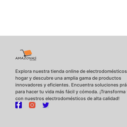
Explora nuestra tienda online de electrodomésticos
hogar y descubre una amplia gama de productos
innovadores y eficientes. Encuentra soluciones prá
para hacer tu vida más fácil y cómoda. ¡Transforma
con nuestros electrodomésticos de alta calidad!