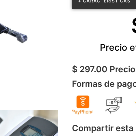
+ CARACTERÍSTICAS
Precio e
$ 297.00 Precio
Formas de pago
Compartir esta