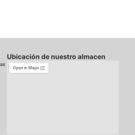
Ubicación de nuestro almacen
nas