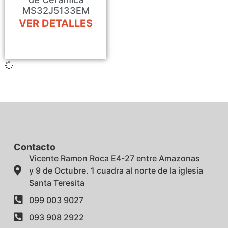
MS32J5133EM
VER DETALLES
Contacto
Vicente Ramon Roca E4-27 entre Amazonas
y 9 de Octubre. 1 cuadra al norte de la iglesia
Santa Teresita
099 003 9027
093 908 2922