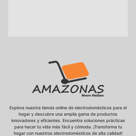
Explora nuestra tienda online de electrodomésticos para el
hogar y descubre una amplia gama de productos
innovadores y eficientes. Encuentra soluciones prácticas
para hacer tu vida más fácil y cómoda. ¡Transforma tu
hogar con nuestros electrodomésticos de alta calidad!