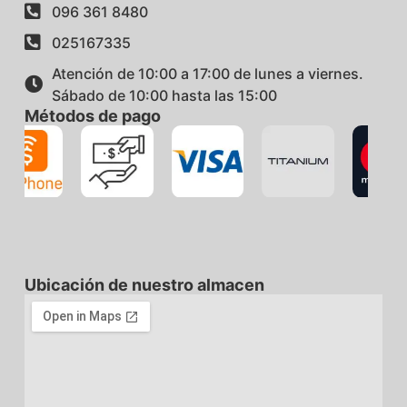
096 361 8480
025167335
Atención de 10:00 a 17:00 de lunes a viernes.
Sábado de 10:00 hasta las 15:00
Métodos de pago
Ubicación de nuestro almacen