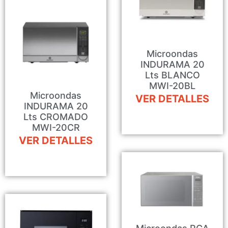
Microondas
INDURAMA 20
Lts BLANCO
MWI-20BL
Microondas
VER DETALLES
INDURAMA 20
Lts CROMADO
MWI-20CR
VER DETALLES