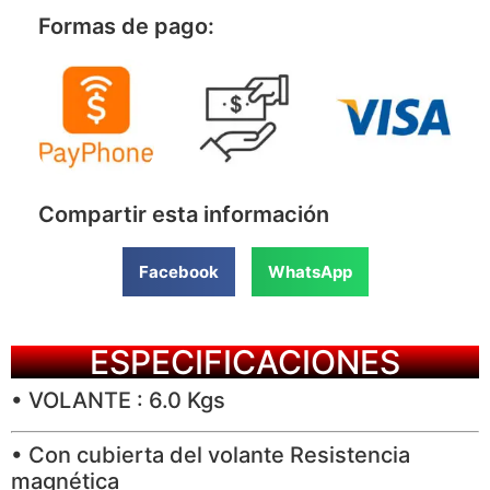
Formas de pago:
Compartir esta información
Facebook
WhatsApp
ESPECIFICACIONES
• VOLANTE : 6.0 Kgs
• Con cubierta del volante Resistencia
magnética