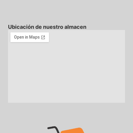
Ubicación de nuestro almacen