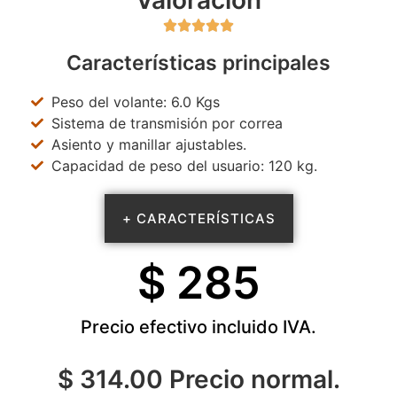
Valoración





Características principales
Peso del volante: 6.0 Kgs
Sistema de transmisión por correa
Asiento y manillar ajustables.
Capacidad de peso del usuario: 120 kg.
+ CARACTERÍSTICAS
$ 
285
Precio efectivo incluido IVA.
$ 314.00 Precio normal.