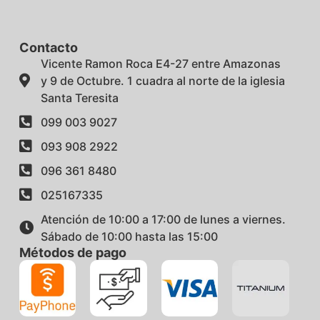
Contacto
Vicente Ramon Roca E4-27 entre Amazonas
y 9 de Octubre. 1 cuadra al norte de la iglesia
Santa Teresita
099 003 9027
093 908 2922
096 361 8480
025167335
Atención de 10:00 a 17:00 de lunes a viernes.
Sábado de 10:00 hasta las 15:00
Métodos de pago