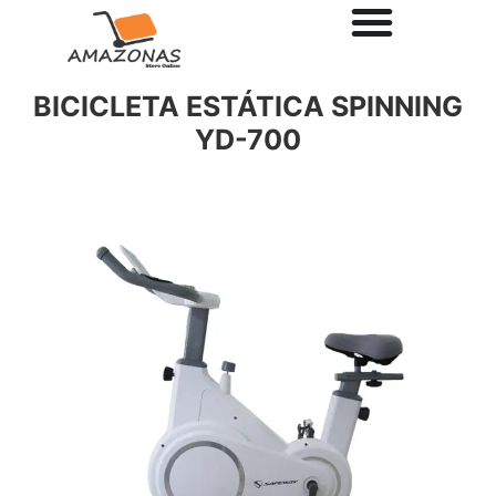
BICICLETA ESTÁTICA SPINNING
YD-700