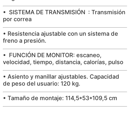
• SISTEMA DE TRANSMISIÓN : Transmisión
por correa
• Resistencia ajustable con un sistema de
freno a presión.
• FUNCIÓN DE MONITOR: escaneo,
velocidad, tiempo, distancia, calorías, pulso
• Asiento y manillar ajustables. Capacidad
de peso del usuario: 120 kg.
• Tamaño de montaje: 114,5*53*109,5 cm