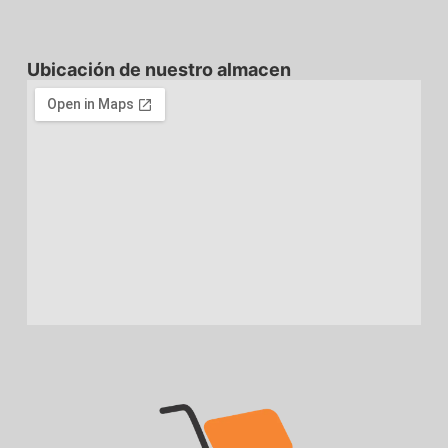
Ubicación de nuestro almacen