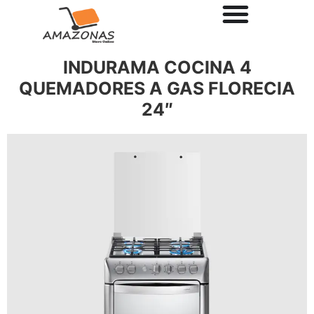
INDURAMA COCINA 4
QUEMADORES A GAS FLORECIA
24″