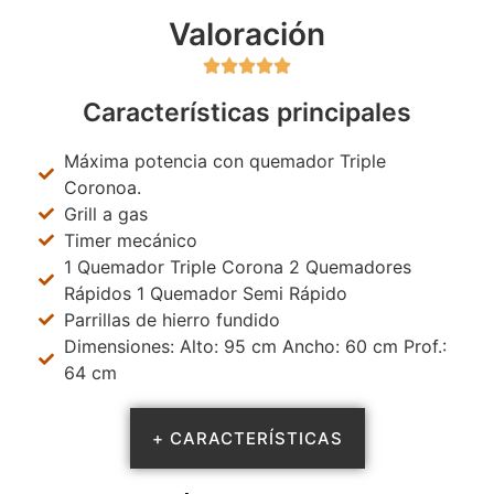
Valoración





Características principales
Máxima potencia con quemador Triple
Coronoa.
Grill a gas
Timer mecánico
1 Quemador Triple Corona 2 Quemadores
Rápidos 1 Quemador Semi Rápido
Parrillas de hierro fundido
Dimensiones: Alto: 95 cm Ancho: 60 cm Prof.:
64 cm
+ CARACTERÍSTICAS