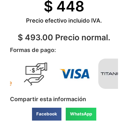
$ 
448
Precio efectivo incluido IVA.
$ 493.00 Precio normal.
Formas de pago:
Compartir esta información
Facebook
WhatsApp