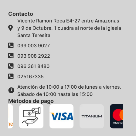
Contacto
Vicente Ramon Roca E4-27 entre Amazonas
y 9 de Octubre. 1 cuadra al norte de la iglesia
Santa Teresita
099 003 9027
093 908 2922
096 361 8480
025167335
Atención de 10:00 a 17:00 de lunes a viernes.
Sábado de 10:00 hasta las 15:00
Métodos de pago