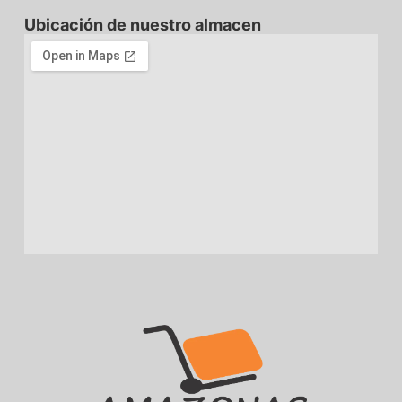
Ubicación de nuestro almacen