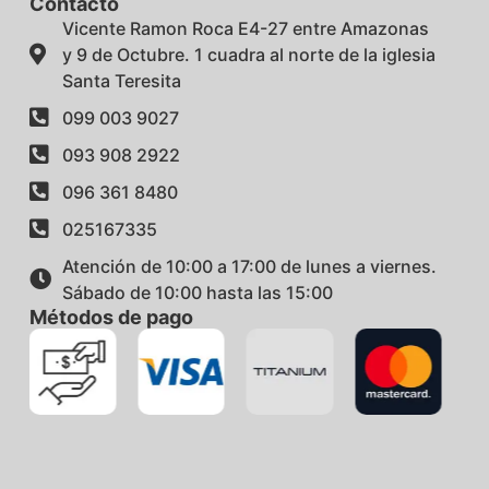
Contacto
Vicente Ramon Roca E4-27 entre Amazonas
y 9 de Octubre. 1 cuadra al norte de la iglesia
Santa Teresita
099 003 9027
093 908 2922
096 361 8480
025167335
Atención de 10:00 a 17:00 de lunes a viernes.
Sábado de 10:00 hasta las 15:00
Métodos de pago