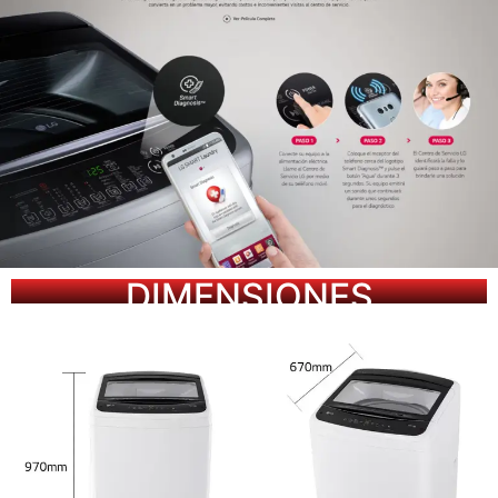
DIMENSIONES