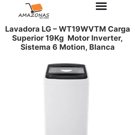
Lavadora LG – WT19WVTM Carga
Superior 19Kg Motor Inverter,
Sistema 6 Motion, Blanca