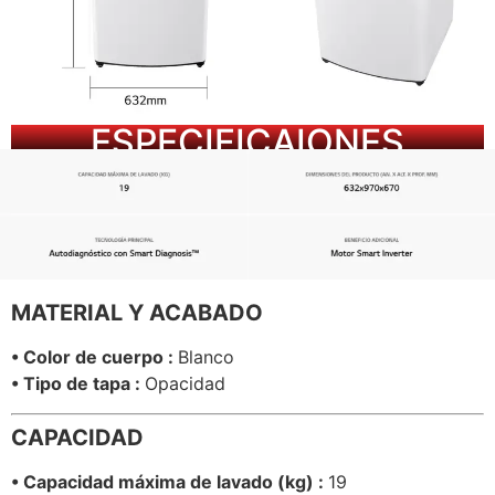
ESPECIFICAIONES
MATERIAL Y ACABADO
• Color de cuerpo :
Blanco
• Tipo de tapa :
Opacidad
CAPACIDAD
• Capacidad máxima de lavado (kg) :
19