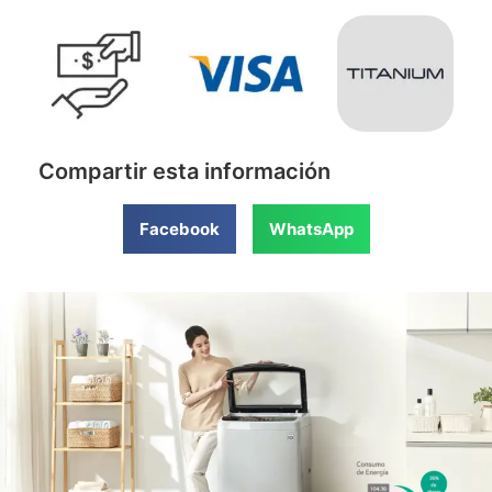
Compartir esta información
Facebook
WhatsApp