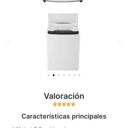
Valoración





Características principales