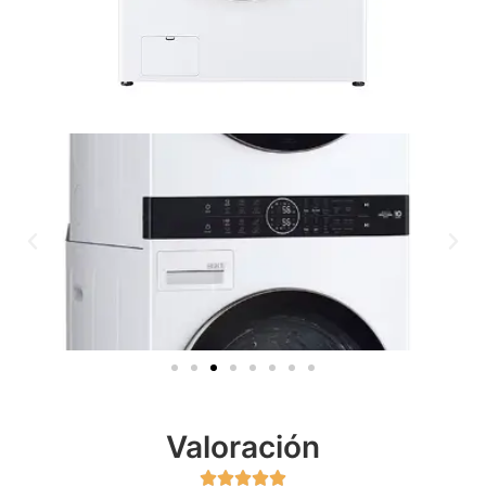
Valoración




