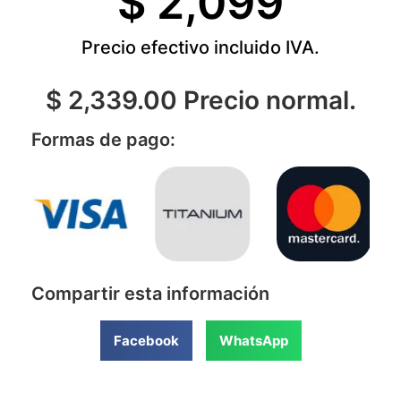
$ 
2,099
Precio efectivo incluido IVA.
$ 2,339.00 Precio normal.
Formas de pago:
Compartir esta información
Facebook
WhatsApp