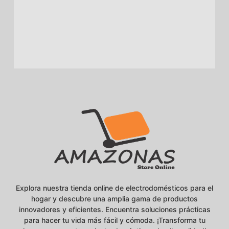
Explora nuestra tienda online de electrodomésticos para el
hogar y descubre una amplia gama de productos
innovadores y eficientes. Encuentra soluciones prácticas
para hacer tu vida más fácil y cómoda. ¡Transforma tu