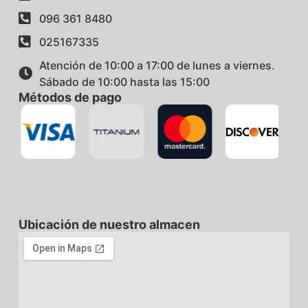
096 361 8480
025167335
Atención de 10:00 a 17:00 de lunes a viernes.
Sábado de 10:00 hasta las 15:00
Métodos de pago
Ubicación de nuestro almacen