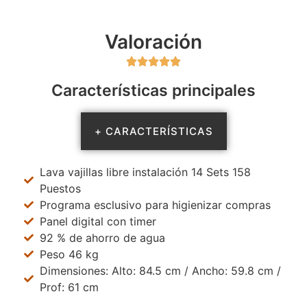
Valoración





Características principales
+ CARACTERÍSTICAS
Lava vajillas libre instalación 14 Sets 158
Puestos
Programa esclusivo para higienizar compras
Panel digital con timer
92 % de ahorro de agua
Peso 46 kg
Dimensiones: Alto: 84.5 cm / Ancho: 59.8 cm /
Prof: 61 cm