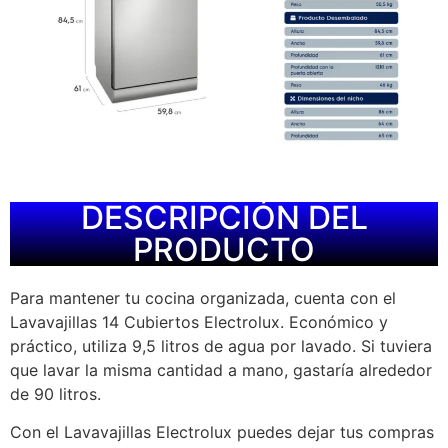
DESCRIPCIÓN DEL
PRODUCTO
Para mantener tu cocina organizada, cuenta con el
Lavavajillas 14 Cubiertos Electrolux. Económico y
práctico, utiliza 9,5 litros de agua por lavado. Si tuviera
que lavar la misma cantidad a mano, gastaría alrededor
de 90 litros.
Con el Lavavajillas Electrolux puedes dejar tus compras