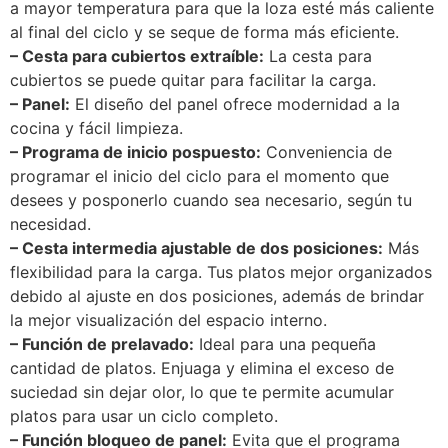
a mayor temperatura para que la loza esté más caliente
al final del ciclo y se seque de forma más eficiente.
– Cesta para cubiertos extraíble:
La cesta para
cubiertos se puede quitar para facilitar la carga.
– Panel:
El diseño del panel ofrece modernidad a la
cocina y fácil limpieza.
– Programa de inicio pospuesto:
Conveniencia de
programar el inicio del ciclo para el momento que
desees y posponerlo cuando sea necesario, según tu
necesidad.
– Cesta intermedia ajustable de dos posiciones:
Más
flexibilidad para la carga. Tus platos mejor organizados
debido al ajuste en dos posiciones, además de brindar
la mejor visualización del espacio interno.
– Función de prelavado:
Ideal para una pequeña
cantidad de platos. Enjuaga y elimina el exceso de
suciedad sin dejar olor, lo que te permite acumular
platos para usar un ciclo completo.
– Función bloqueo de panel:
Evita que el programa