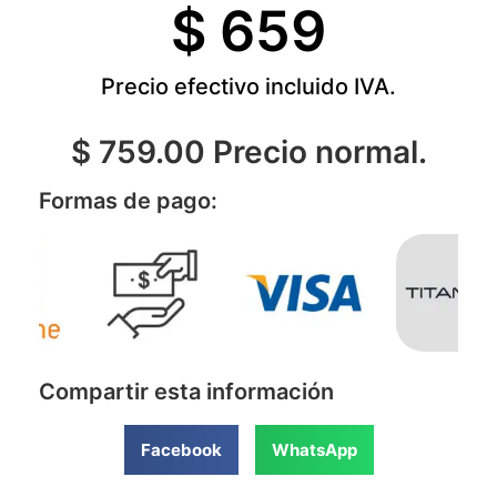
$ 
659
Precio efectivo incluido IVA.
$ 759.00 Precio normal.
Formas de pago:
Compartir esta información
Facebook
WhatsApp