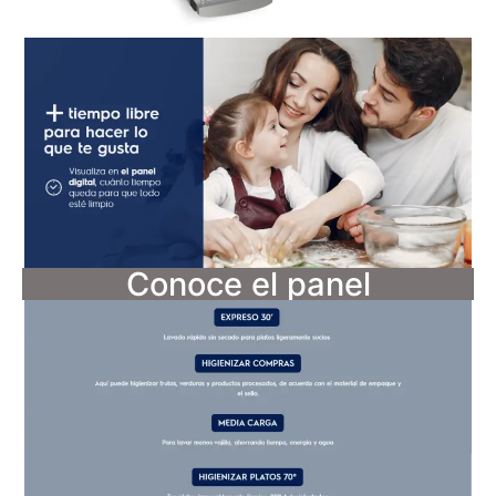
Conoce el panel