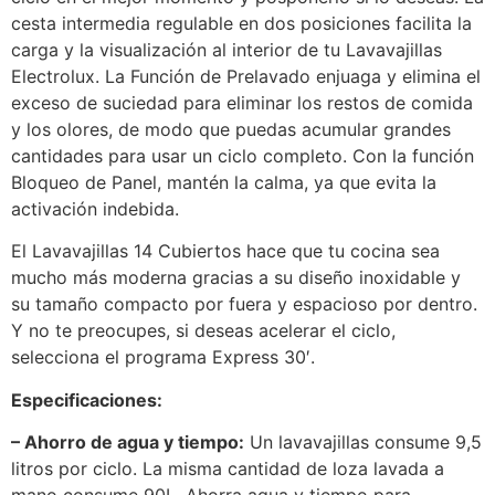
cesta intermedia regulable en dos posiciones facilita la
carga y la visualización al interior de tu Lavavajillas
Electrolux. La Función de Prelavado enjuaga y elimina el
exceso de suciedad para eliminar los restos de comida
y los olores, de modo que puedas acumular grandes
cantidades para usar un ciclo completo. Con la función
Bloqueo de Panel, mantén la calma, ya que evita la
activación indebida.
El Lavavajillas 14 Cubiertos hace que tu cocina sea
mucho más moderna gracias a su diseño inoxidable y
su tamaño compacto por fuera y espacioso por dentro.
Y no te preocupes, si deseas acelerar el ciclo,
selecciona el programa Express 30′.
Especificaciones:
– Ahorro de agua y tiempo:
Un lavavajillas consume 9,5
litros por ciclo. La misma cantidad de loza lavada a
mano consume 90L. Ahorra agua y tiempo para