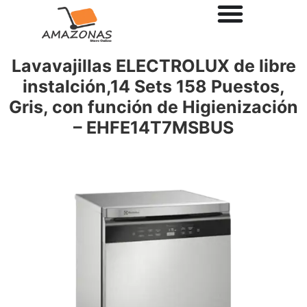
Lavavajillas ELECTROLUX de libre
instalción,14 Sets 158 Puestos,
Gris, con función de Higienización
– EHFE14T7MSBUS