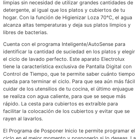
limpias sin necesidad de utilizar grandes cantidades de
detergente, al igual que los platos y cubiertos de tu
hogar. Con la función de Higienizar Loza 70°C, el agua
alcanza altas temperaturas y deja sus platos limpios y
libres de bacterias.
Cuenta con el programa Inteligente/AutoSense para
identificar la cantidad de suciedad en los platos y elegir
el ciclo de lavado perfecto. Este aparato Electrolux
tiene la característica exclusiva de Pantalla Digital con
Control de Tiempo, que te permite saber cuánto tiempo
queda para terminar el ciclo. Para que sea aún más fácil
cuidar de los utensilios de tu cocina, el último enjuague
se realiza con agua caliente, para que se seque más
rápido. La cesta para cubiertos es extraíble para
facilitar la colocación de los cubiertos y evitar que se
rayen al lavarlos.
El Programa de Posponer Inicio te permite programar el
ciclo en el mejor momento y posponerlo si lo deseas. La