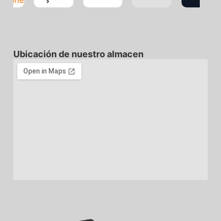
Ubicación de nuestro almacen