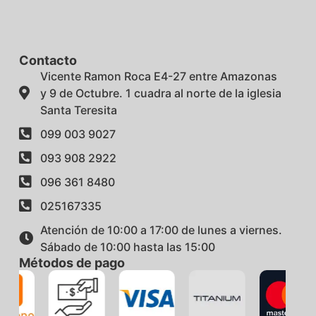
Contacto
Vicente Ramon Roca E4-27 entre Amazonas
y 9 de Octubre. 1 cuadra al norte de la iglesia
Santa Teresita
099 003 9027
093 908 2922
096 361 8480
025167335
Atención de 10:00 a 17:00 de lunes a viernes.
Sábado de 10:00 hasta las 15:00
Métodos de pago