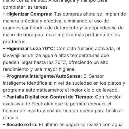
completar las tareas.
– Higienizar Compras:
Tus compras ahora se limpian de
manera práctica y efectiva, eliminando el uso de
grandes cantidades de detergente y la dependencia de
mano de obra para una limpieza más profunda de los
productos.
– Higienizar Loza 70°C:
Con esta función activada, el
lavavajillas utiliza agua a altas temperaturas que
pueden llegar hasta los 70°C, ofreciendo un alto
rendimiento y una mayor higiene.
– Programa inteligente/AutoSense:
El Sensor
inteligente identifica el nivel de suciedad en los platos y
programa automáticamente el mejor ciclo de lavado.
– Pantalla Digital con Control de Tiempo:
Con función
exclusiva de Electrolux que te permite conocer el
tiempo de lavado y cuánto tiempo queda para finalizar
el ciclo.
– Secado extra:
El último enjuague se realiza con agua