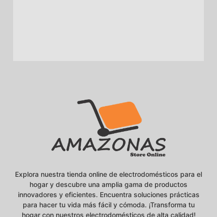
Explora nuestra tienda online de electrodomésticos para el
hogar y descubre una amplia gama de productos
innovadores y eficientes. Encuentra soluciones prácticas
para hacer tu vida más fácil y cómoda. ¡Transforma tu
hogar con nuestros electrodomésticos de alta calidad!