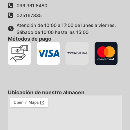
096 361 8480
025167335
Atención de 10:00 a 17:00 de lunes a viernes.
Sábado de 10:00 hasta las 15:00
Métodos de pago
Ubicación de nuestro almacen