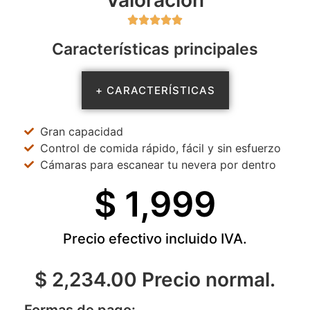
Valoración





Características principales
+ CARACTERÍSTICAS
Gran capacidad
Control de comida rápido, fácil y sin esfuerzo
Cámaras para escanear tu nevera por dentro
$ 
1,999
Precio efectivo incluido IVA.
$ 2,234.00 Precio normal.