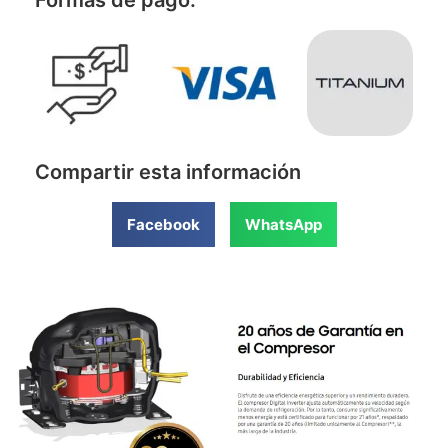
Formas de pago:
Compartir esta información
Facebook
WhatsApp