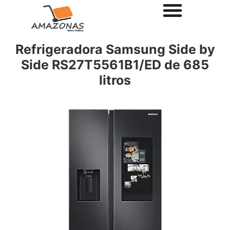
Refrigeradora Samsung Side by
Side RS27T5561B1/ED de 685
litros