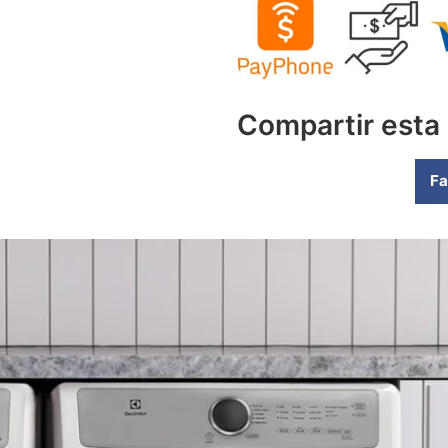
Compartir esta
Fa