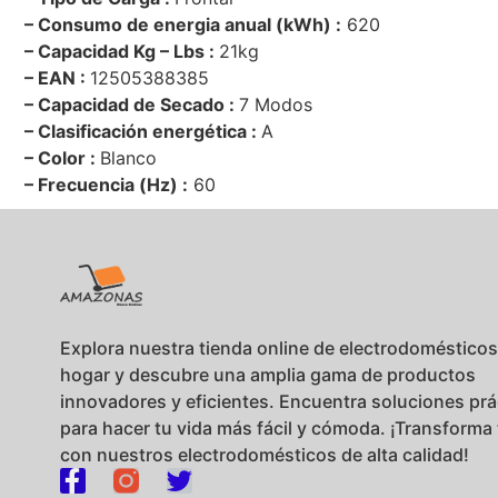
– Consumo de energia anual (kWh) :
620
– Capacidad Kg – Lbs :
21kg
– EAN :
12505388385
– Capacidad de Secado :
7 Modos
– Clasificación energética :
A
– Color :
Blanco
– Frecuencia (Hz) :
60
Explora nuestra tienda online de electrodomésticos
hogar y descubre una amplia gama de productos
innovadores y eficientes. Encuentra soluciones prá
para hacer tu vida más fácil y cómoda. ¡Transforma
con nuestros electrodomésticos de alta calidad!