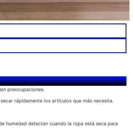
sin preocupaciones.
 secar rápidamente los artículos que más necesita.
 de humedad detectan cuando la ropa está seca para