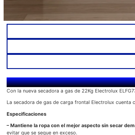
Con la nueva secadora a gas de 22Kg Electrolux ELFG73
La secadora de gas de carga frontal Electrolux cuenta 
Especificaciones
– Mantiene la ropa con el mejor aspecto sin secar dem
evitar que se seque en exceso.