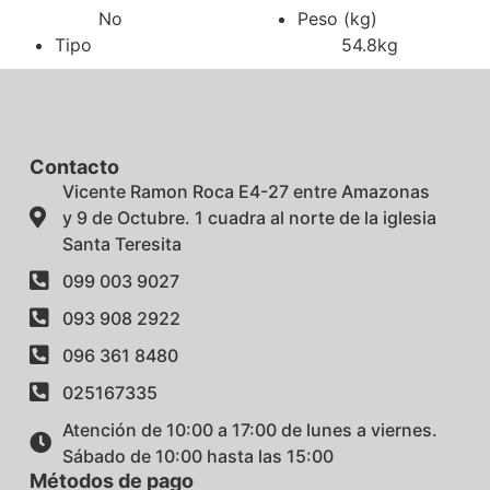
No
Peso (kg)
Tipo
54.8kg
Contacto
Vicente Ramon Roca E4-27 entre Amazonas
y 9 de Octubre. 1 cuadra al norte de la iglesia
Santa Teresita
099 003 9027
093 908 2922
096 361 8480
025167335
Atención de 10:00 a 17:00 de lunes a viernes.
Sábado de 10:00 hasta las 15:00
Métodos de pago