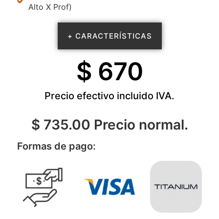
Alto X Prof)
+ CARACTERÍSTICAS
$ 
670
Precio efectivo incluido IVA.
$ 735.00 Precio normal.
Formas de pago: