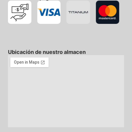
Ubicación de nuestro almacen