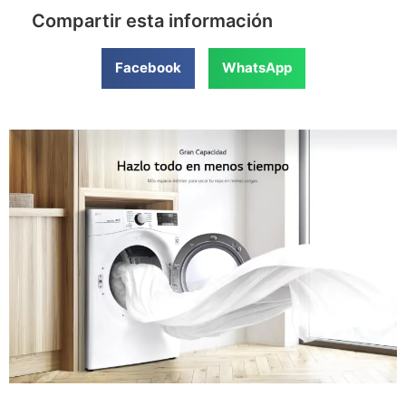
Compartir esta información
Facebook
WhatsApp