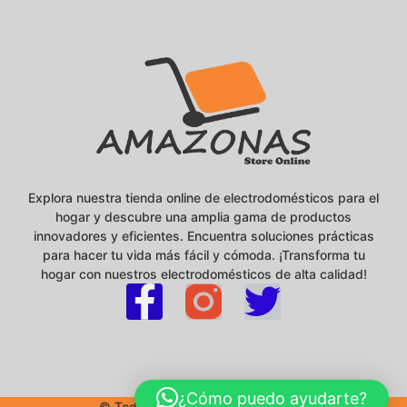
Explora nuestra tienda online de electrodomésticos para el
hogar y descubre una amplia gama de productos
innovadores y eficientes. Encuentra soluciones prácticas
para hacer tu vida más fácil y cómoda. ¡Transforma tu
hogar con nuestros electrodomésticos de alta calidad!
¿Cómo puedo ayudarte?
© Todos los derechos reservados.