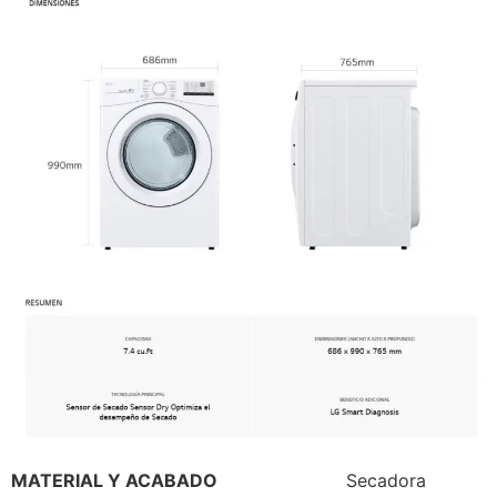
MATERIAL Y ACABADO
Secadora