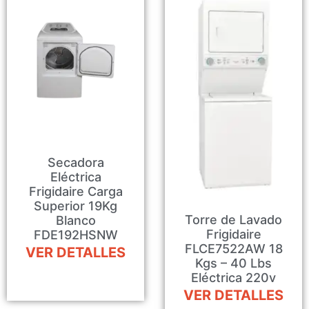
Secadora
Eléctrica
Frigidaire Carga
Superior 19Kg
Torre de Lavado
Blanco
Frigidaire
FDE192HSNW
FLCE7522AW 18
VER DETALLES
Kgs – 40 Lbs
Eléctrica 220v
VER DETALLES