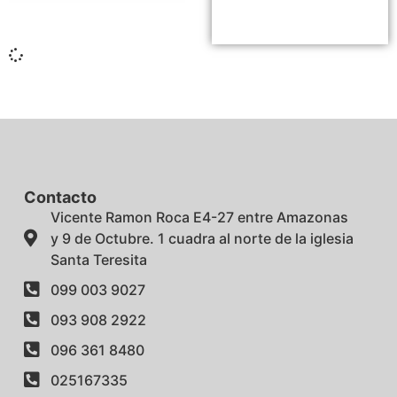
Contacto
Vicente Ramon Roca E4-27 entre Amazonas
y 9 de Octubre. 1 cuadra al norte de la iglesia
Santa Teresita
099 003 9027
093 908 2922
096 361 8480
025167335