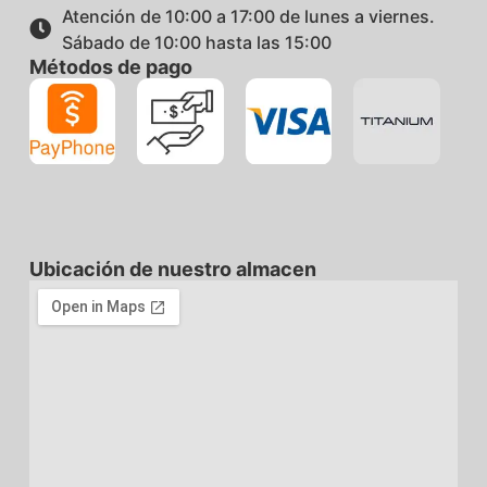
Atención de 10:00 a 17:00 de lunes a viernes.
Sábado de 10:00 hasta las 15:00
Métodos de pago
Ubicación de nuestro almacen