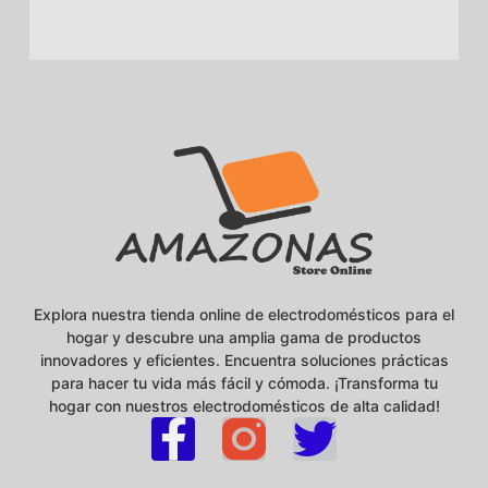
Explora nuestra tienda online de electrodomésticos para el
hogar y descubre una amplia gama de productos
innovadores y eficientes. Encuentra soluciones prácticas
para hacer tu vida más fácil y cómoda. ¡Transforma tu
hogar con nuestros electrodomésticos de alta calidad!