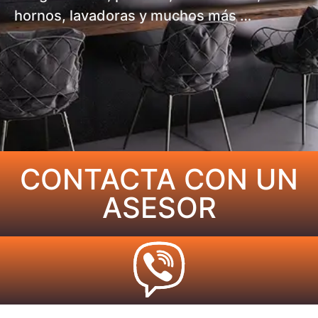
hornos, lavadoras y muchos más …
CONTACTA CON UN
ASESOR