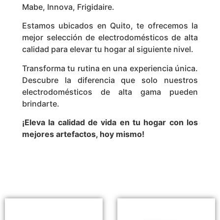
Mabe, Innova, Frigidaire.
Estamos ubicados en Quito, te ofrecemos la
mejor selección de electrodomésticos de alta
calidad para elevar tu hogar al siguiente nivel.
Transforma tu rutina en una experiencia única.
Descubre la diferencia que solo nuestros
electrodomésticos de alta gama pueden
brindarte.
¡Eleva la calidad de vida en tu hogar con los
mejores artefactos, hoy mismo!