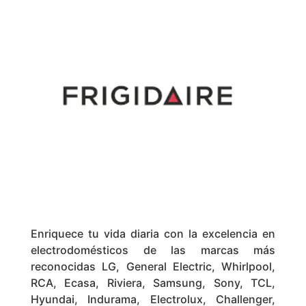
Enriquece tu vida diaria con la excelencia en
electrodomésticos de las marcas más
reconocidas LG, General Electric, Whirlpool,
RCA, Ecasa, Riviera, Samsung, Sony, TCL,
Hyundai, Indurama, Electrolux, Challenger,