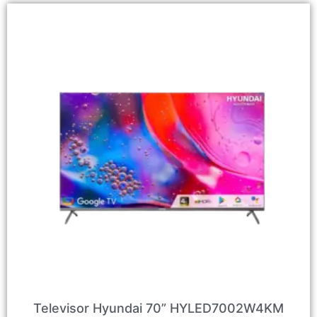
Televisor Hyundai 70” HYLED7002W4KM