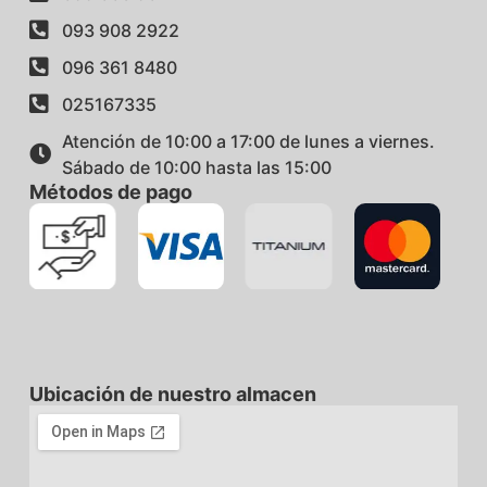
093 908 2922
096 361 8480
025167335
Atención de 10:00 a 17:00 de lunes a viernes.
Sábado de 10:00 hasta las 15:00
Métodos de pago
Ubicación de nuestro almacen