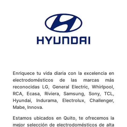
Enriquece tu vida diaria con la excelencia en
electrodomésticos de las marcas más
reconocidas LG, General Electric, Whirlpool,
RCA, Ecasa, Riviera, Samsung, Sony, TCL,
Hyundai, Indurama, Electrolux, Challenger,
Mabe, Innova.
Estamos ubicados en Quito, te ofrecemos la
mejor selección de electrodomésticos de alta