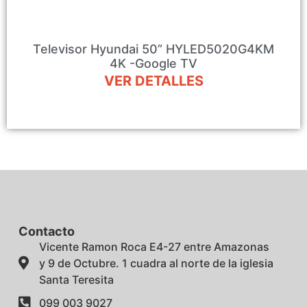
Televisor Hyundai 50” HYLED5020G4KM
4K -Google TV
VER DETALLES
Contacto
Vicente Ramon Roca E4-27 entre Amazonas
y 9 de Octubre. 1 cuadra al norte de la iglesia
Santa Teresita
099 003 9027