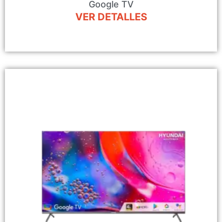
Google TV
VER DETALLES