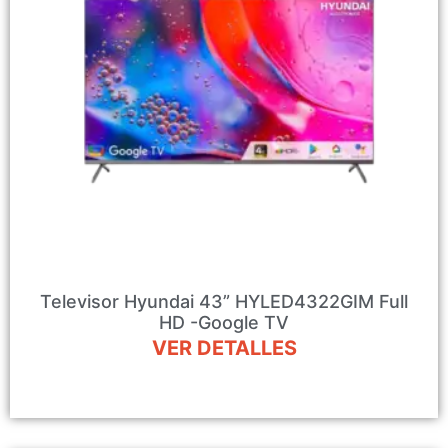
Televisor Hyundai 43” HYLED4322GIM Full
HD -Google TV
VER DETALLES