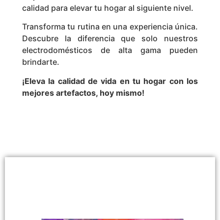
calidad para elevar tu hogar al siguiente nivel.
Transforma tu rutina en una experiencia única.
Descubre la diferencia que solo nuestros
electrodomésticos de alta gama pueden
brindarte.
¡Eleva la calidad de vida en tu hogar con los
mejores artefactos, hoy mismo!