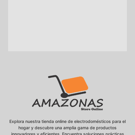
Explora nuestra tienda online de electrodomésticos para el
hogar y descubre una amplia gama de productos
innovadores y eficientes. Encuentra soluciones prácticas