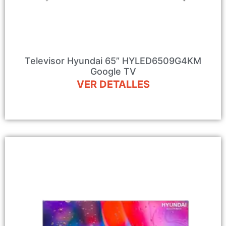
Televisor Hyundai 65” HYLED6509G4KM
Google TV
VER DETALLES