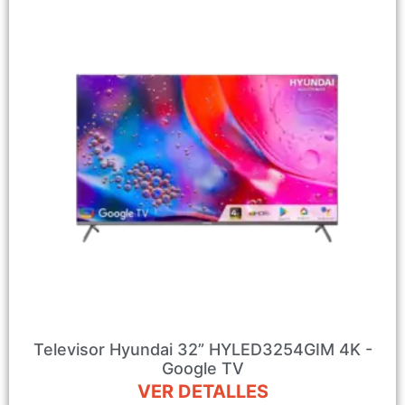
Televisor Hyundai 32” HYLED3254GIM 4K -
Google TV
VER DETALLES