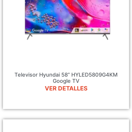
Televisor Hyundai 58” HYLED5809G4KM
Google TV
VER DETALLES