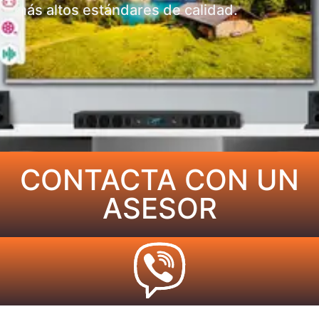
más altos estándares de calidad.
CONTACTA CON UN
ASESOR