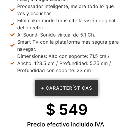
Procesador inteligente, mejora todo lo que
ves y escuchas.
Filmmaker mode transmite la visión original
del director.
AI Sound: Sonido virtual de 5.1 Ch.
Smart TV con la plataforma más segura para
navegar.
Dimensiones: Alto con soporte: 71.5 cm /
Ancho: 123.5 cm / Profundidad: 5.75 cm /
Profundidad con soporte: 23 cm
+ CARACTERÍSTICAS
$ 
549
Precio efectivo incluido IVA.