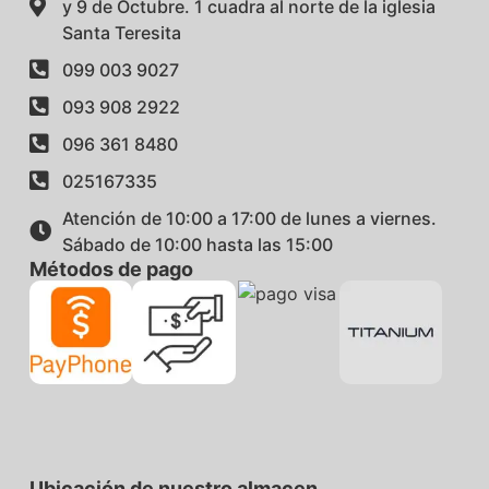
y 9 de Octubre. 1 cuadra al norte de la iglesia
Santa Teresita
099 003 9027
093 908 2922
096 361 8480
025167335
Atención de 10:00 a 17:00 de lunes a viernes.
Sábado de 10:00 hasta las 15:00
Métodos de pago
Ubicación de nuestro almacen