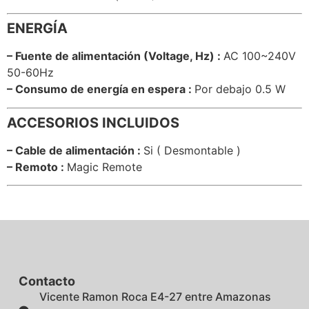
ENERGÍA
– Fuente de alimentación (Voltage, Hz) :
AC 100~240V
50-60Hz
– Consumo de energía en espera :
Por debajo 0.5 W
ACCESORIOS INCLUIDOS
– Cable de alimentación :
Si ( Desmontable )
– Remoto :
Magic Remote
Contacto
Vicente Ramon Roca E4-27 entre Amazonas