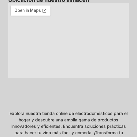
Explora nuestra tienda online de electrodomésticos para el
hogar y descubre una amplia gama de productos
innovadores y eficientes. Encuentra soluciones prácticas
para hacer tu vida más fácil y cómoda. ¡Transforma tu