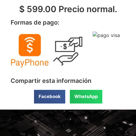
$ 599.00 Precio normal.
Formas de pago:
Compartir esta información
Facebook
WhatsApp