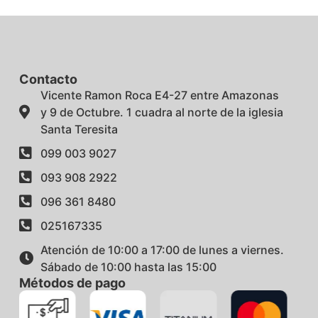
Contacto
Vicente Ramon Roca E4-27 entre Amazonas
y 9 de Octubre. 1 cuadra al norte de la iglesia
Santa Teresita
099 003 9027
093 908 2922
096 361 8480
025167335
Atención de 10:00 a 17:00 de lunes a viernes.
Sábado de 10:00 hasta las 15:00
Métodos de pago