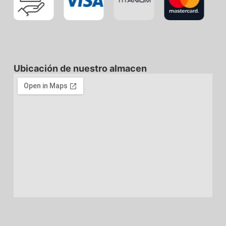
Ubicación de nuestro almacen