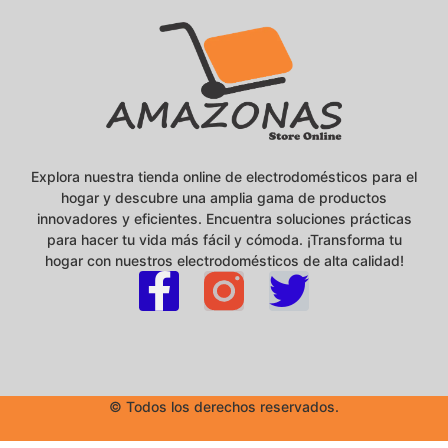
Explora nuestra tienda online de electrodomésticos para el
hogar y descubre una amplia gama de productos
innovadores y eficientes. Encuentra soluciones prácticas
para hacer tu vida más fácil y cómoda. ¡Transforma tu
hogar con nuestros electrodomésticos de alta calidad!
© Todos los derechos reservados.