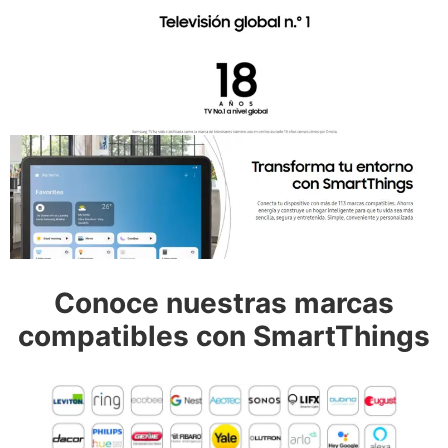
Conoce nuestras marcas
compatibles con SmartThings