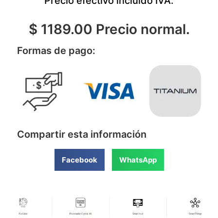
Precio efectivo incluido IVA.
$ 1189.00 Precio normal.
Formas de pago:
Compartir esta información
Facebook
WhatsApp