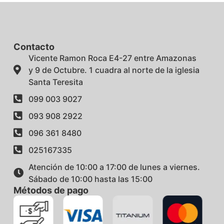
Contacto
Vicente Ramon Roca E4-27 entre Amazonas
y 9 de Octubre. 1 cuadra al norte de la iglesia
Santa Teresita
099 003 9027
093 908 2922
096 361 8480
025167335
Atención de 10:00 a 17:00 de lunes a viernes.
Sábado de 10:00 hasta las 15:00
Métodos de pago