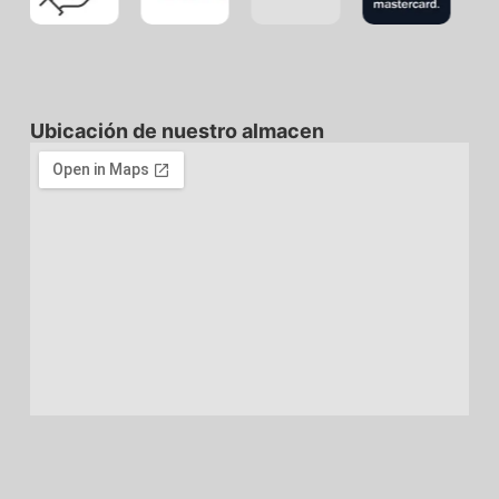
Ubicación de nuestro almacen