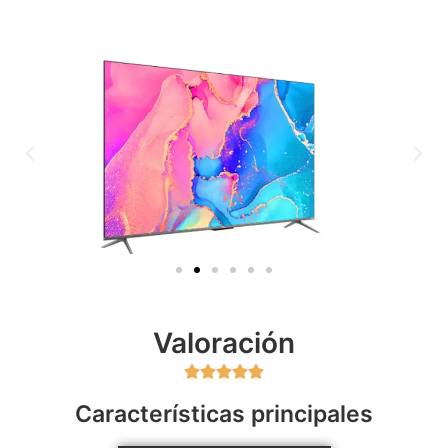
Valoración





Características principales