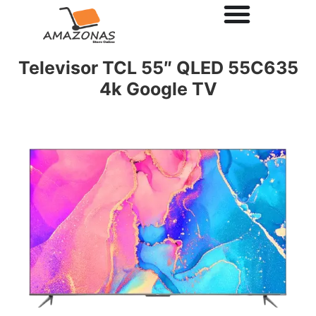
Televisor TCL 55″ QLED 55C635
4k Google TV