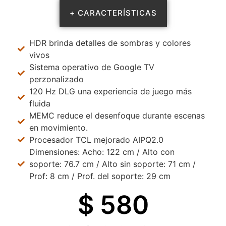
+ CARACTERÍSTICAS
HDR brinda detalles de sombras y colores
vivos
Sistema operativo de Google TV
perzonalizado
120 Hz DLG una experiencia de juego más
fluida
MEMC reduce el desenfoque durante escenas
en movimiento.
Procesador TCL mejorado AIPQ2.0
Dimensiones: Acho: 122 cm / Alto con
soporte: 76.7 cm / Alto sin soporte: 71 cm /
Prof: 8 cm / Prof. del soporte: 29 cm
$ 
580