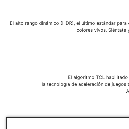
El alto rango dinámico (HDR), el último estándar para
colores vivos. Siéntate 
El algoritmo TCL habilitado
la tecnología de aceleración de juegos 
A