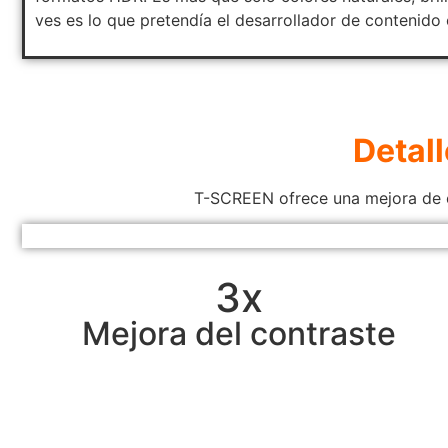
ves es lo que pretendía el desarrollador de contenido
Detal
T-SCREEN ofrece una mejora de co
3x
Mejora del contraste