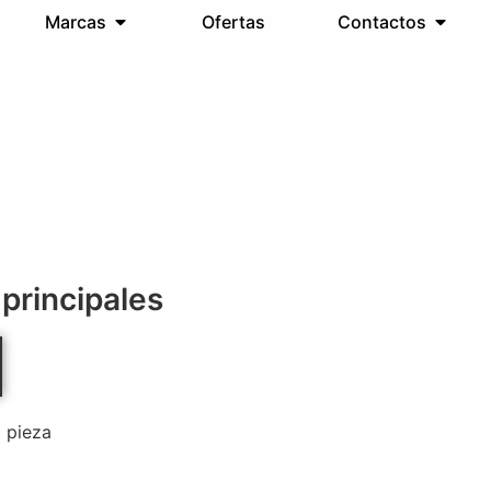
Marcas
Ofertas
Contactos
 principales
 pieza