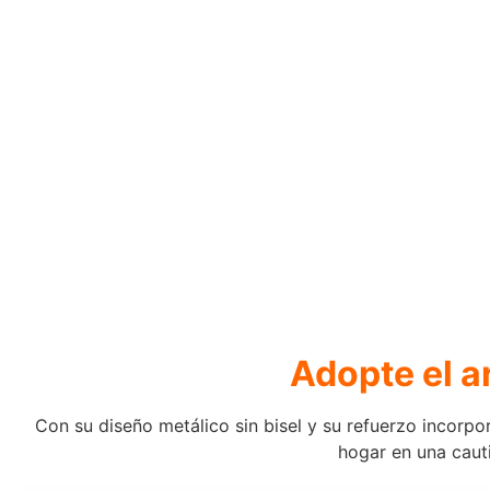
Adopte el a
Con su diseño metálico sin bisel y su refuerzo incorp
hogar en una caut