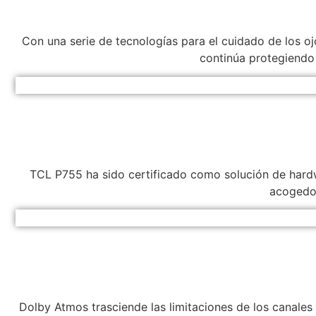
Con una serie de tecnologías para el cuidado de los oj
continúa protegiendo s
TCL P755 ha sido certificado como solución de hardw
acogedor
Dolby Atmos trasciende las limitaciones de los canale